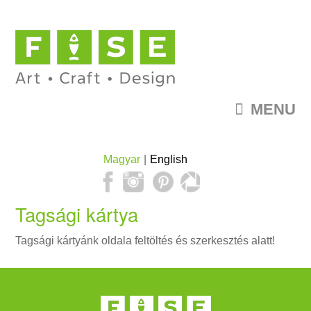
MENU
Magyar
English
Tagsági kártya
Tagsági kártyánk oldala feltöltés és szerkesztés alatt!