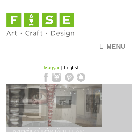
MENU
Magyar
English